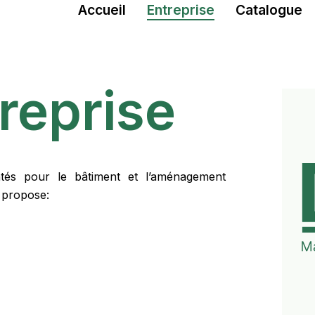
Accueil
Entreprise
Catalogue
reprise
ntés pour le bâtiment et l’aménagement
 propose: