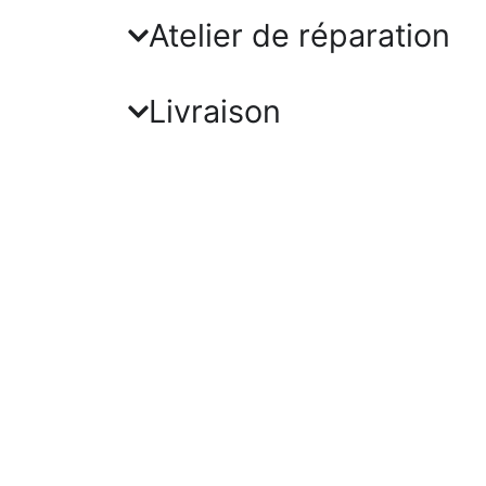
Atelier de réparation
Livraison