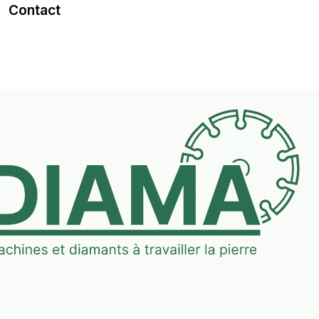
Contact