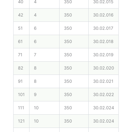
40
4
350
30.02.015
CDL
42
4
350
30.02.016
CDL
51
6
350
30.02.017
CDLI
61
6
350
30.02.018
CDLI
71
7
350
30.02.019
CDLI
82
8
350
30.02.020
CDLI
91
8
350
30.02.021
CDLI
101
9
350
30.02.022
CDLI
111
10
350
30.02.024
CDLI
121
10
350
30.02.024
CDLI