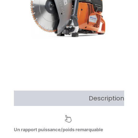
Description
Un rapport puissance/poids remarquable