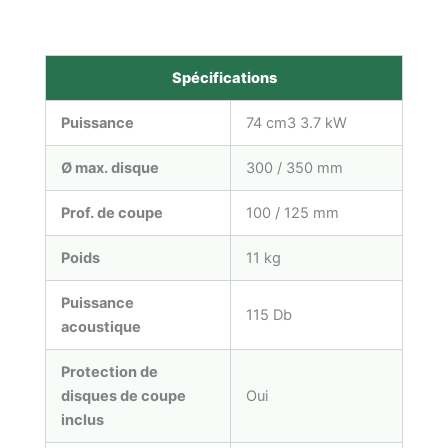
Spécifications
Puissance
74 cm3 3.7 kW
Ø max. disque
300 / 350 mm
Prof. de coupe
100 / 125 mm
Poids
11 kg
Puissance
115 Db
acoustique
Protection de
disques de coupe
Oui
inclus